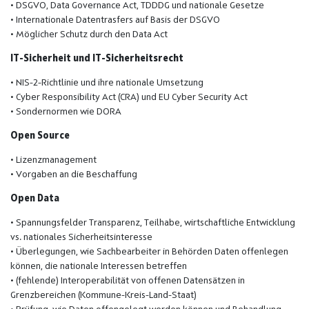
• DSGVO, Data Governance Act, TDDDG und nationale Gesetze
• Internationale Datentrasfers auf Basis der DSGVO
• Möglicher Schutz durch den Data Act
IT-Sicherheit und IT-Sicherheitsrecht
• NIS-2-Richtlinie und ihre nationale Umsetzung
• Cyber Responsibility Act (CRA) und EU Cyber Security Act
• Sondernormen wie DORA
Open Source
• Lizenzmanagement
• Vorgaben an die Beschaffung
Open Data
• Spannungsfelder Transparenz, Teilhabe, wirtschaftliche Entwicklung
vs. nationales Sicherheitsinteresse
• Überlegungen, wie Sachbearbeiter in Behörden Daten offenlegen
können, die nationale Interessen betreffen
• (fehlende) Interoperabilität von offenen Datensätzen in
Grenzbereichen (Kommune-Kreis-Land-Staat)