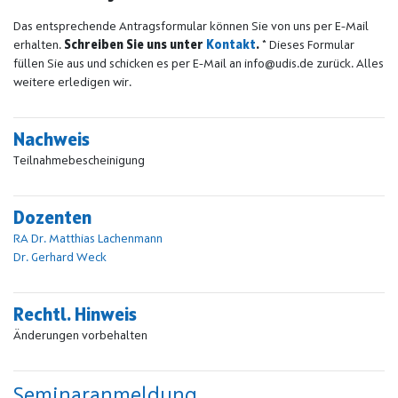
Das entsprechende Antragsformular können Sie von uns per E-Mail
erhalten.
Schreiben Sie uns unter
Kontakt
.
* Dieses Formular
füllen Sie aus und schicken es per E-Mail an info@udis.de zurück. Alles
weitere erledigen wir.
Nachweis
Teilnahmebescheinigung
Dozenten
RA Dr. Matthias Lachenmann
Dr. Gerhard Weck
Rechtl. Hinweis
Änderungen vorbehalten
Seminaranmeldung