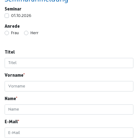
Seminar
01.10.2026
Anrede
Frau
Herr
Titel
Vorname
Name
E-Mail