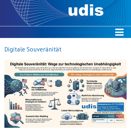
Digitale Souveränität