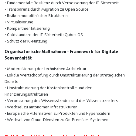
• Fundamentale Resilienz durch Verbesserung der IT-Sicherheit
• Transparenz durch Migration zu Open Source
• Risiken monolithischer Strukturen
• Virtualisierung
• Kompartmentalisierung
• Goldstandard der IT-Sicherheit: Qubes OS
• Schutz der KI-Nutzung
Organisatorische Maßnahmen - Framework für Digitale
Souveränität
• Modernisierung der technischen Architektur
• Lokale Wertschöpfung durch Umstrukturierung der strategischen
Dienste
• Umstrukturierung der Kostenkontrolle und der
Finanzierungsstrukturen
• Verbesserung des Wissensstandes und des Wissenstransfers
• Wechsel zu autonomen Infrastrukturen
• Europäische Alternativen zu Produkten und Hyperscalern
• Wechsel von Cloud-Diensten zu On-Premises-Systemen