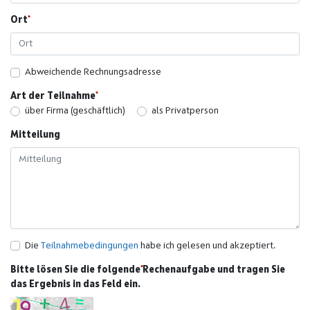
Ort
Abweichende Rechnungsadresse
Art der Teilnahme
über Firma (geschäftlich)
als Privatperson
Mitteilung
Die
Teilnahmebedingungen
habe ich gelesen und akzeptiert.
Bitte lösen Sie die folgende Rechenaufgabe und tragen Sie
das Ergebnis in das Feld ein.