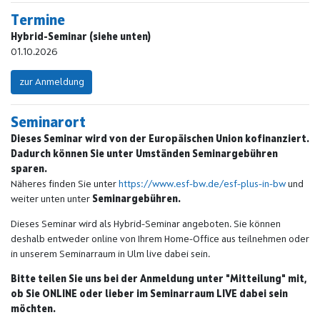
Termine
Hybrid-Seminar (siehe unten)
01.10.2026
zur Anmeldung
Seminarort
Dieses Seminar wird von der Europäischen Union kofinanziert.
Dadurch können Sie unter Umständen Seminargebühren
sparen.
Näheres finden Sie unter
https://www.esf-bw.de/esf-plus-in-bw
und
weiter unten unter
Seminargebühren.
Dieses Seminar wird als Hybrid-Seminar angeboten. Sie können
deshalb entweder online von Ihrem Home-Office aus teilnehmen oder
in unserem Seminarraum in Ulm live dabei sein.
Bitte teilen Sie uns bei der Anmeldung unter "Mitteilung" mit,
ob Sie ONLINE oder lieber im Seminarraum LIVE dabei sein
möchten.