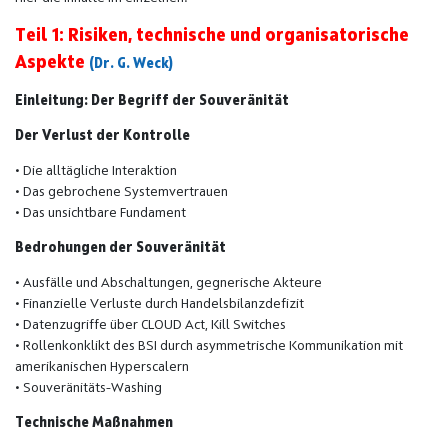
Teil 1: Risiken, technische und organisatorische
Aspekte
(Dr. G. Weck)
Einleitung: Der Begriff der Souveränität
Der Verlust der Kontrolle
• Die alltägliche Interaktion
• Das gebrochene Systemvertrauen
• Das unsichtbare Fundament
Bedrohungen der Souveränität
• Ausfälle und Abschaltungen, gegnerische Akteure
• Finanzielle Verluste durch Handelsbilanzdefizit
• Datenzugriffe über CLOUD Act, Kill Switches
• Rollenkonklikt des BSI durch asymmetrische Kommunikation mit
amerikanischen Hyperscalern
• Souveränitäts-Washing
Technische Maßnahmen