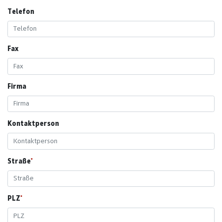
Telefon
Fax
Firma
Kontaktperson
Straße
PLZ