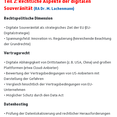
Teil 2: Rechtliche Aspekte der digitalen
Souveränität
(RA Dr. M. Lachenmann)
Rechtspolitische Dimension
• Digitale Souveränität als strategisches Ziel der EU (EU-
Digitalstrategie)
• Spannungsfeld: Innovation vs. Regulierung (hinreichende Beachtung
der Grundrechte)
Vertragsrecht
• Digitale Abhängigkeit von Drittstaaten (z. B. USA, China) und großen
Plattformen (etwa Cloud-Anbieter)
• Bewertung der Vertragsbedingungen von US-Anbietern mit
Darstellung der Gefahren
• Vergleich hinsichtlich der Vertragsbedingungen von EU-
Unternehmen
• Möglicher Schutz durch den Data Act
Datenhosting
• Prüfung der Datenlokalisierung und rechtlicher Herausforderungen