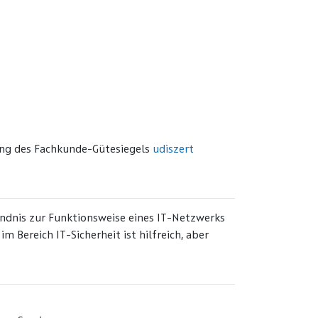
ng des Fachkunde-Gütesiegels
udiszert
ändnis zur Funktionsweise eines IT-Netzwerks
 Bereich IT-Sicherheit ist hilfreich, aber