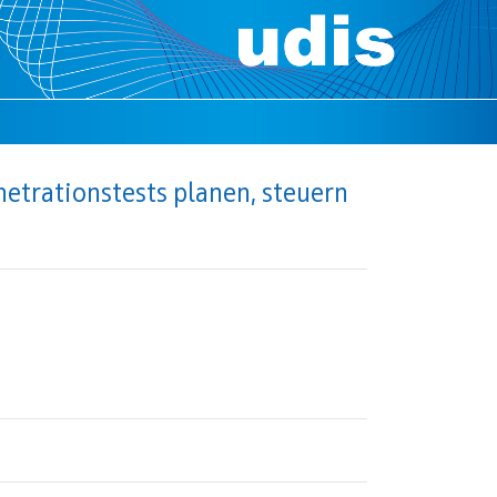
etrationstests planen, steuern